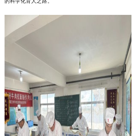
的科学化育人之路。