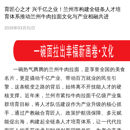
育匠心之才 兴千亿之业！兰州市构建全链条人才培
育体系推动兰州牛肉拉面文化与产业相融共进
2026年03月31日
一碗热气腾腾的兰州牛肉拉面，是享誉全国的美食
名片，更是撬动千亿产业、带动百万就业的民生引
擎，这条蜕变之路的背后，始终离不开技能人才的硬
核支撑。近年来，兰州市紧扣牛肉拉面千亿级产业集
群培育目标，将人才队伍建设作为产业升级的核心抓
手，通过产教融合育匠人、政策护航强保障、多元赋
能促出海，构建起全链条人才培育体系，让一代代拉