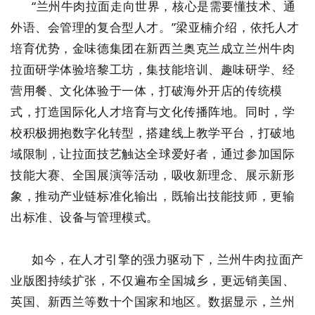
“兰州牛肉拉面走向世界，核心是需要懂技术、通
外语、会管理的复合型人才。”梁亚楠介绍，依托人才
培育优势，金味德集团在新西兰奥克兰成立兰州牛肉
拉面研学体验培黎工坊，集技能培训、趣味研学、经
营用餐、文化体验于一体，打破海外开店的传统模
式，打造国际化人才培育与文化传播阵地。同时，学
校积极拥抱数字化转型，搭建线上教学平台，打破地
域限制，让拉面技艺触达全球爱好者，通过参加国际
技能大赛、全国展演等活动，吸收新理念、展示新形
象，推动产业链标准化输出，既输出技能技师，更输
出标准、设备与管理模式。
如今，在人才引擎的强力驱动下，兰州牛肉拉面产
业版图持续扩张，不仅遍布全国城乡，更远销美国、
英国、新西兰等数十个国家和地区。数据显示，兰州