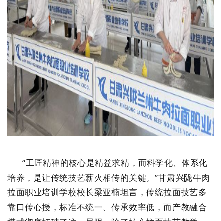
“工匠精神的核心是精益求精，而科学化、体系化
培养，是让传统技艺薪火相传的关键。”甘肃兴陇牛肉
拉面职业培训学校校长梁亚楠坦言，传统拉面技艺多
靠口传心授，标准不统一、传承效率低，而产教融合