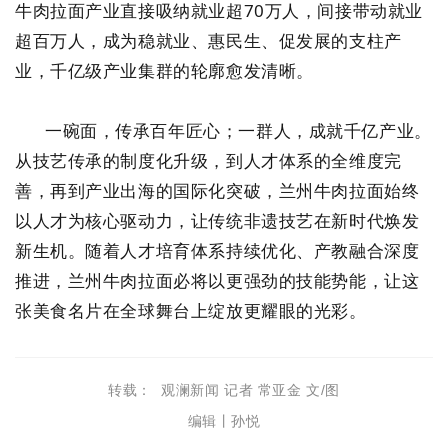
牛肉拉面产业直接吸纳就业超70万人，间接带动就业
超百万人，成为稳就业、惠民生、促发展的支柱产
业，千亿级产业集群的轮廓愈发清晰。
一碗面，传承百年匠心；一群人，成就千亿产业。
从技艺传承的制度化升级，到人才体系的全维度完
善，再到产业出海的国际化突破，兰州牛肉拉面始终
以人才为核心驱动力，让传统非遗技艺在新时代焕发
新生机。随着人才培育体系持续优化、产教融合深度
推进，兰州牛肉拉面必将以更强劲的技能势能，让这
张美食名片在全球舞台上绽放更耀眼的光彩。
转载： 观澜新闻
记者 常亚金 文/图
编辑丨孙悦