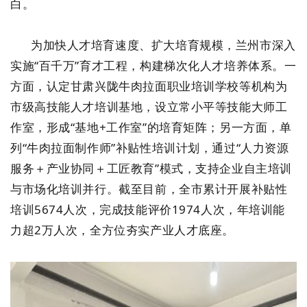
白。
为加快人才培育速度、扩大培育规模，兰州市深入
实施“百千万”育才工程，构建梯次化人才培养体系。一
方面，认定甘肃兴陇牛肉拉面职业培训学校等机构为
市级高技能人才培训基地，设立常小平等技能大师工
作室，形成“基地+工作室”的培育矩阵；另一方面，单
列“牛肉拉面制作师”补贴性培训计划，通过“人力资源
服务＋产业协同＋工匠教育”模式，支持企业自主培训
与市场化培训并行。截至目前，全市累计开展补贴性
培训5674人次，完成技能评价1974人次，年培训能
力超2万人次，全方位夯实产业人才底座。