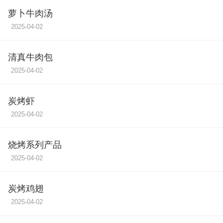
萝卜牛肉汤
2025-04-02
清真牛肉包
2025-04-02
炭烤虾
2025-04-02
烧烤系列产品
2025-04-02
炭烤鸡翅
2025-04-02