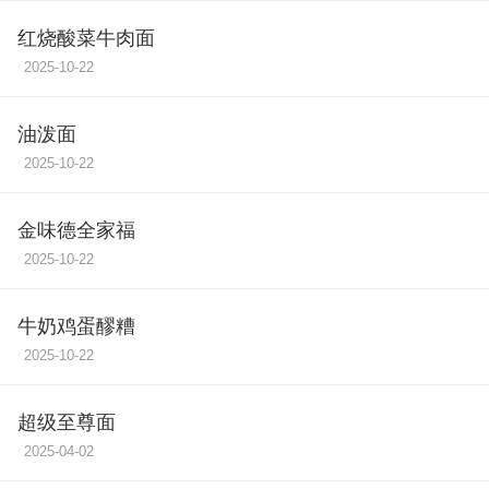
红烧酸菜牛肉面
2025-10-22
油泼面
2025-10-22
金味德全家福
2025-10-22
牛奶鸡蛋醪糟
2025-10-22
超级至尊面
2025-04-02