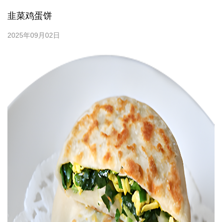
韭菜鸡蛋饼
2025年09月02日