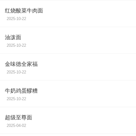
红烧酸菜牛肉面
2025-10-22
油泼面
2025-10-22
金味德全家福
2025-10-22
牛奶鸡蛋醪糟
2025-10-22
超级至尊面
2025-04-02