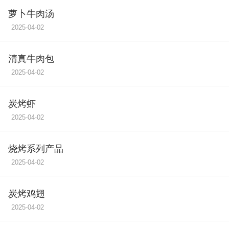
萝卜牛肉汤
2025-04-02
清真牛肉包
2025-04-02
炭烤虾
2025-04-02
烧烤系列产品
2025-04-02
炭烤鸡翅
2025-04-02