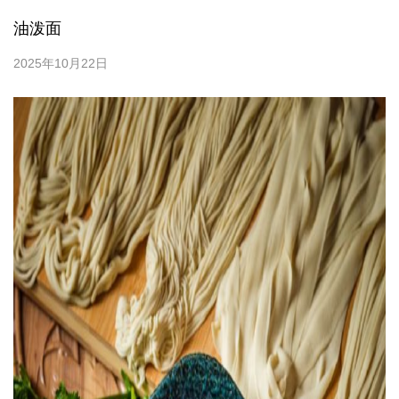
油泼面
2025年10月22日