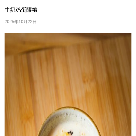
牛奶鸡蛋醪糟
2025年10月22日