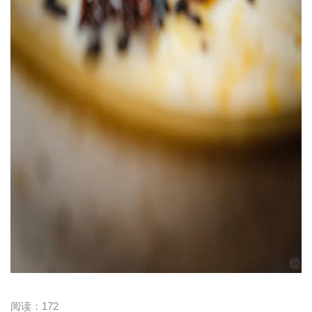
阅读：
172