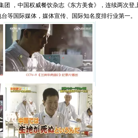
国餐饮教育集团 ，中国权威餐饮杂志《东方美食》，连续两次登
电台等国际媒体，媒体宣传、国际知名度排行业第一。