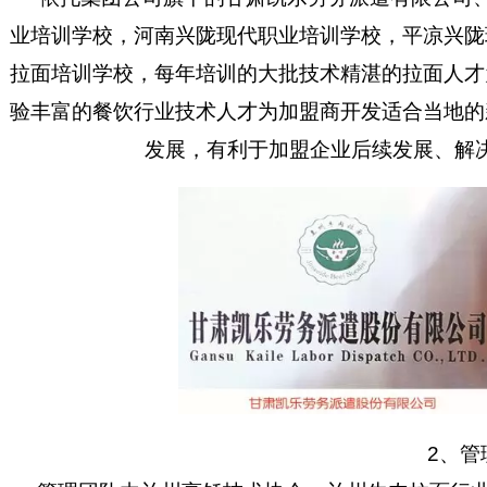
业培训学校，河南兴陇现代职业培训学校，平凉兴陇
拉面培训学校，每年培训的大批技术精湛的拉面人才
验丰富的餐饮行业技术人才为加盟商开发适合当地的
发展，有利于加盟企业后续发展、解
2、管