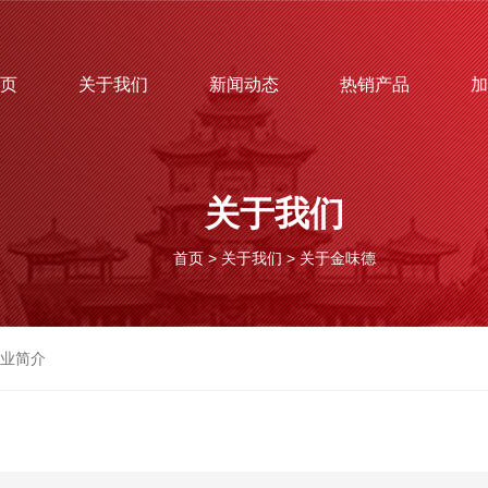
页
关于我们
新闻动态
热销产品
加
关于我们
首页
>
关于我们
>
关于金味德
业简介