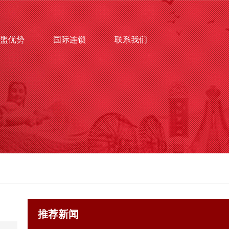
盟优势
国际连锁
联系我们
推荐新闻