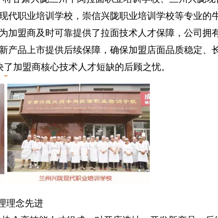
现代职业培训学校，崇信兴陇职业培训学校等专业的
为加盟商及时可靠提供了拉面技术人才保障，公司拥
新产品上市提供后续保障，确保加盟店面品质稳定、
决了加盟商核心技术人才短缺的后顾之忧。
理理念先进