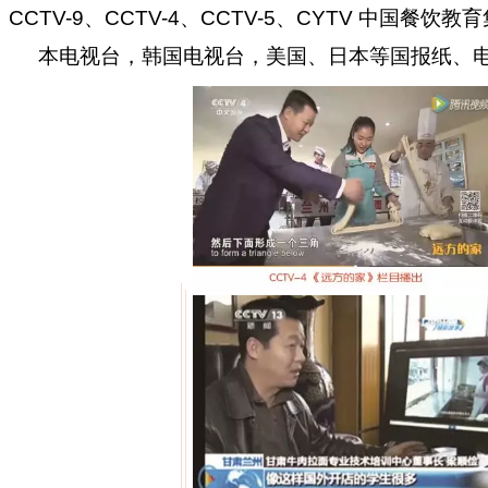
CCTV-9、CCTV-4、CCTV-5、CYTV 中
本电视台，韩国电视台，美国、日本等国报纸、