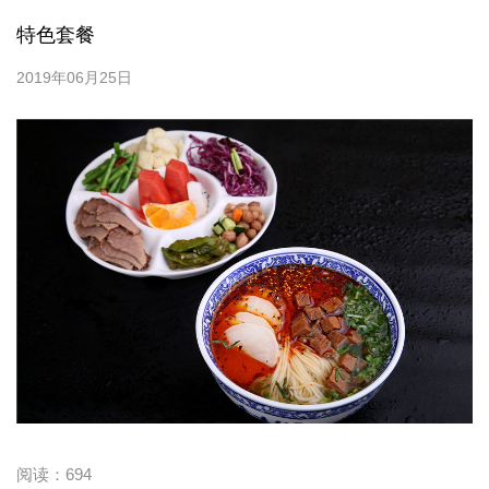
特色套餐
2019年06月25日
阅读：
694