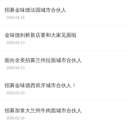
招募金味德法国城市合伙人
2026-04-15
金味德剑桥新店要和大家见面啦
2026-04-13
面向全美招募兰州拉面城市合伙人
2026-04-13
招募金味德西班牙城市合伙人！
2026-03-10
招募加拿大兰州牛肉面城市合伙人
2026-02-26